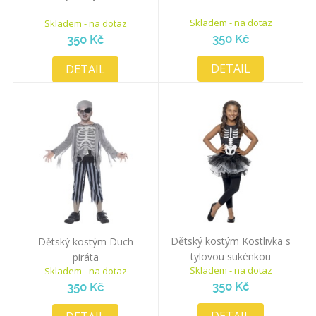
Skladem - na dotaz
Skladem - na dotaz
350 Kč
350 Kč
DETAIL
DETAIL
Dětský kostým Kostlivka s
Dětský kostým Duch
tylovou sukénkou
piráta
Skladem - na dotaz
Skladem - na dotaz
350 Kč
350 Kč