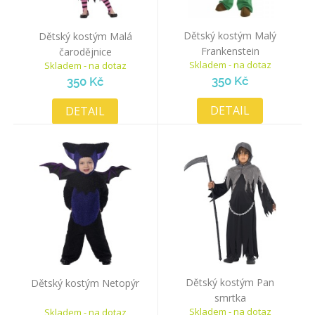
Dětský kostým Malý
Dětský kostým Malá
Frankenstein
čarodějnice
Skladem - na dotaz
Skladem - na dotaz
350 Kč
350 Kč
DETAIL
DETAIL
Dětský kostým Pan
Dětský kostým Netopýr
smrtka
Skladem - na dotaz
Skladem - na dotaz