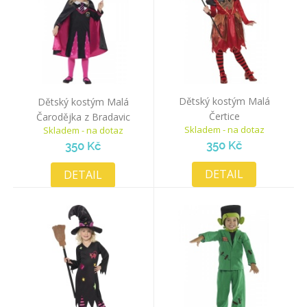
Dětský kostým Malá
Dětský kostým Malá
Čertice
Čarodějka z Bradavic
Skladem - na dotaz
Skladem - na dotaz
350 Kč
350 Kč
DETAIL
DETAIL