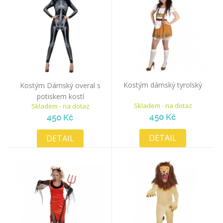
Kostým dámský tyrolský
Kostým Dámský overal s
potiskem kostí
Skladem - na dotaz
Skladem - na dotaz
450 Kč
450 Kč
DETAIL
DETAIL