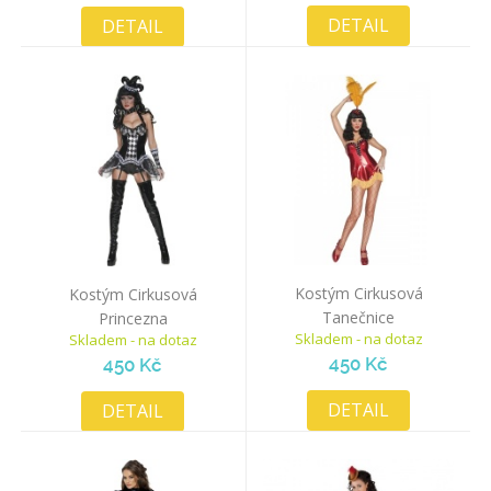
DETAIL
DETAIL
Kostým Cirkusová
Kostým Cirkusová
Tanečnice
Princezna
Skladem - na dotaz
Skladem - na dotaz
450 Kč
450 Kč
DETAIL
DETAIL